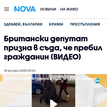
НОВИНИ
НА ЖИВО
ЗДРАВЕЙ, БЪЛГАРИЯ
КРИМИ
ПРЕСТЪПЛЕНИЯ
Британски депутат
призна в съда, че пребил
гражданин (ВИДЕО)
18 януари 2025 20:24