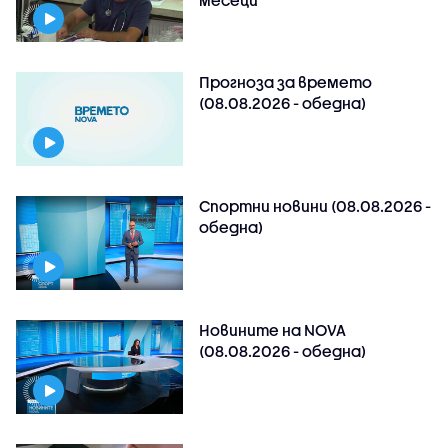
Прогноза за времето
(08.08.2026 - обедна)
Спортни новини (08.08.2026 -
обедна)
Новините на NOVA
(08.08.2026 - обедна)