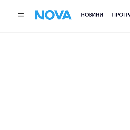
НОВИНИ
ПРОГР