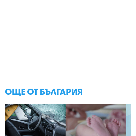
ОЩЕ ОТ БЪЛГАРИЯ