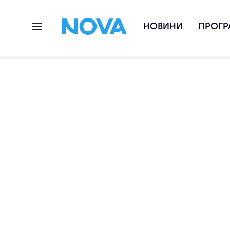
НОВИНИ
ПРОГР