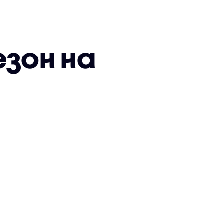
езон на