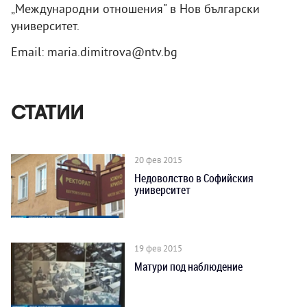
„Международни отношения" в Нов български
университет.
Email: maria.dimitrova@ntv.bg
СТАТИИ
20 фев 2015
Недоволство в Софийския
университет
19 фев 2015
Матури под наблюдение