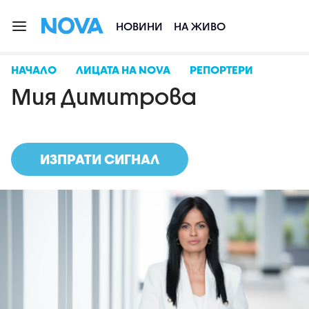
НОВИНИ
НА ЖИВО
НАЧАЛО
ЛИЦАТА НА NOVA
РЕПОРТЕРИ
Мия Димитрова
ИЗПРАТИ СИГНАЛ