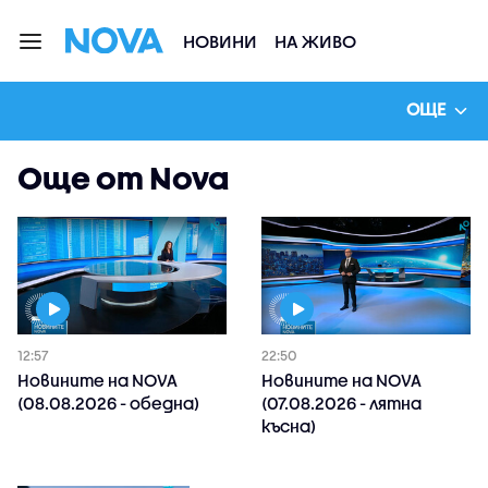
НОВИНИ
НА ЖИВО
ОЩЕ
Още от Nova
12:57
22:50
Новините на NOVA
Новините на NOVA
(08.08.2026 - обедна)
(07.08.2026 - лятна
късна)