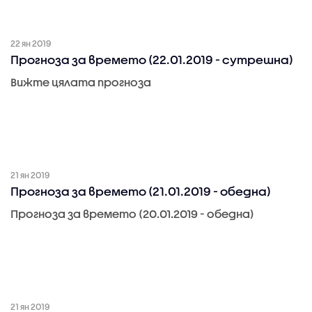
22 ян 2019
Прогноза за времето (22.01.2019 - сутрешна)
Вижте цялата прогноза
21 ян 2019
Прогноза за времето (21.01.2019 - обедна)
Прогноза за времето (20.01.2019 - обедна)
21 ян 2019