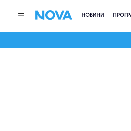
НОВИНИ
ПРОГР