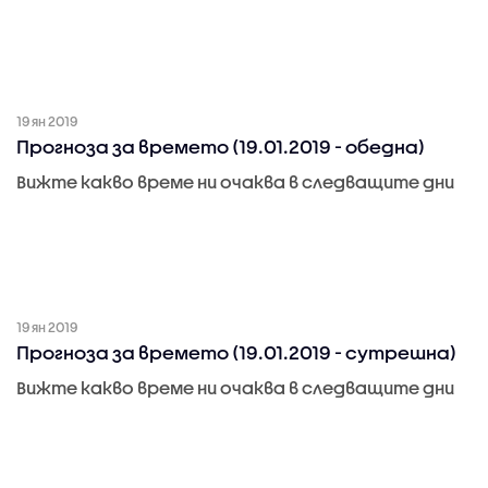
19 ян 2019
Прогноза за времето (19.01.2019 - обедна)
Вижте какво време ни очаква в следващите дни
19 ян 2019
Прогноза за времето (19.01.2019 - сутрешна)
Вижте какво време ни очаква в следващите дни