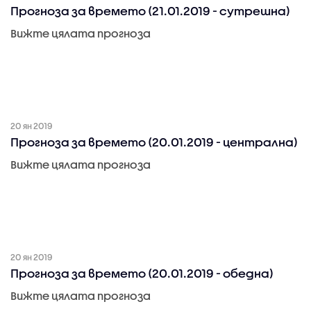
Прогноза за времето (21.01.2019 - сутрешна)
Вижте цялата прогноза
20 ян 2019
Прогноза за времето (20.01.2019 - централна)
Вижте цялата прогноза
20 ян 2019
Прогноза за времето (20.01.2019 - обедна)
Вижте цялата прогноза