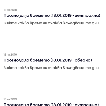
18 ян 2019
Прогноза за времето (18.01.2019 - централна)
Вижте какво време ни очаква в следващите дни
18 ян 2019
Прогноза за времето (18.01.2019 - обедна)
Вижте какво време ни очаква в следващите дни
18 ян 2019
Прогноза за времето (18.01.2019 - сутрешна)