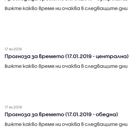
Вижте какво време ни очаква в следващите дни
17 ян 2019
Прогноза за времето (17.01.2019 - централна)
Вижте какво време ни очаква в следващите дни
17 ян 2019
Прогноза за времето (17.01.2019 - обедна)
Вижте какво време ни очаква в следващите дни