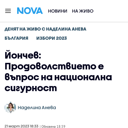
НОВИНИ
НА ЖИВО
ДЕНЯТ НА ЖИВО С НАДЕЛИНА АНЕВА
БЪЛГАРИЯ
ИЗБОРИ 2023
Йончев:
Продоволствието е
въпрос на национална
сигурност
Наделина Анева
21 март 2023 18:33
| Обновена 18:59