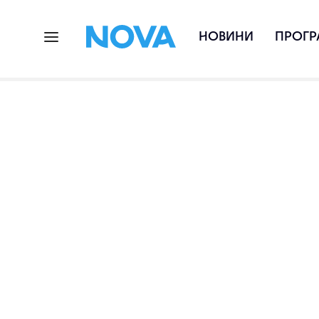
НОВИНИ
ПРОГР