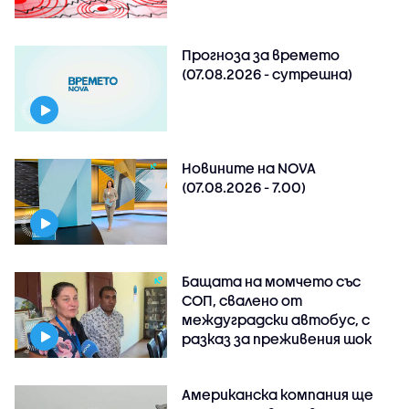
Прогноза за времето
(07.08.2026 - сутрешна)
Новините на NOVA
(07.08.2026 - 7.00)
Бащата на момчето със
СОП, свалено от
междуградски автобус, с
разказ за преживения шок
Американска компания ще