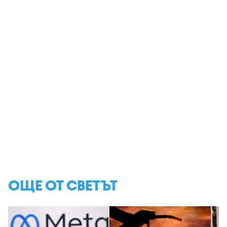
ОЩЕ ОТ СВЕТЪТ