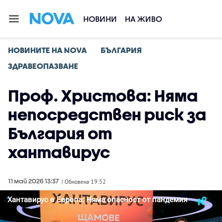
НОВИНИ
НА ЖИВО
НОВИНИТЕ НА NOVA
БЪЛГАРИЯ
ЗДРАВЕОПАЗВАНЕ
Проф. Христова: Няма
непосредствен риск за
България от
хантавирус
11 май 2026 13:37
| Обновена 19:52