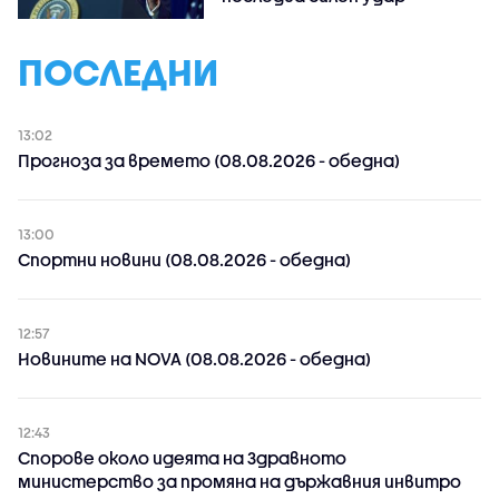
ПОСЛЕДНИ
13:02
Прогноза за времето (08.08.2026 - обедна)
13:00
Спортни новини (08.08.2026 - обедна)
12:57
Новините на NOVA (08.08.2026 - обедна)
12:43
Спорове около идеята на Здравното
министерство за промяна на държавния инвитро