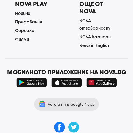
NOVA PLAY
ОЩЕ ОТ
NOVA
Новини
NOVA
Предавания
отговорност
Сериали
NOVA Кариери
Филми
News in English
МОБИЛНОТО ПРИЛОЖЕНИЕ НА NOVA.BG
Четете ни в Google News