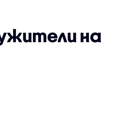
ужители на