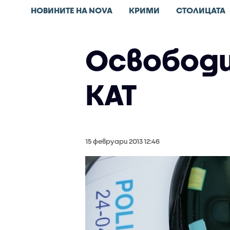
НОВИНИТЕ НА NOVA
КРИМИ
СТОЛИЦАТА
Освободи
КАТ
15 февруари 2013 12:46