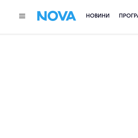
НОВИНИ
ПРОГР