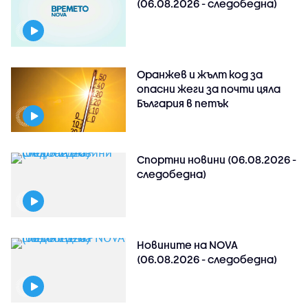
(06.08.2026 - следобедна)
Оранжев и жълт код за
опасни жеги за почти цяла
България в петък
Спортни новини (06.08.2026 -
следобедна)
Новините на NOVA
(06.08.2026 - следобедна)