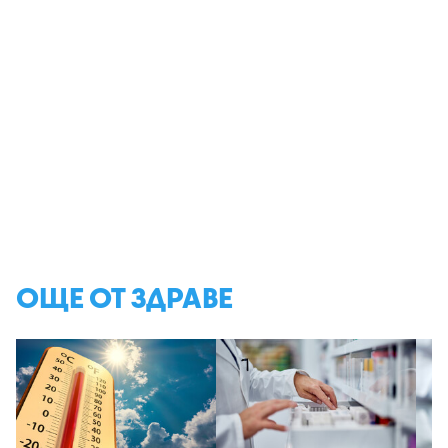
ОЩЕ ОТ ЗДРАВЕ