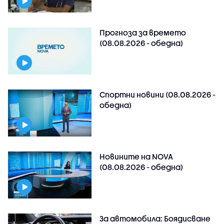
Прогноза за времето
(08.08.2026 - обедна)
Спортни новини (08.08.2026 -
обедна)
Новините на NOVA
(08.08.2026 - обедна)
За автомобила: Боядисване