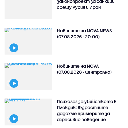
законопроект за санкции
срещу Русия и Иран
Новините на NOVA NEWS
(07.08.2026 - 20:00)
Новините на NOVA
(07.08.2026 - централна)
Психолог за убийството в
Пловдив: Възрастните
дадохме примерите за
агресивно поведение