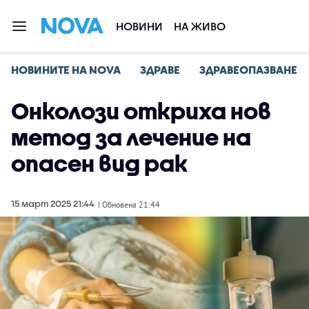
НОВИНИ
НА ЖИВО
НОВИНИТЕ НА NOVA
ЗДРАВЕ
ЗДРАВЕОПАЗВАНЕ
Онколози откриха нов
метод за лечение на
опасен вид рак
15 март 2025 21:44
| Обновена 21:44