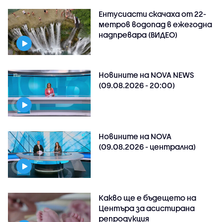
Ентусиасти скачаха от 22-
метров водопад в ежегодна
надпревара (ВИДЕО)
Новините на NOVA NEWS
(09.08.2026 - 20:00)
Новините на NOVA
(09.08.2026 - централна)
Какво ще е бъдещето на
Центъра за асистирана
репродукция