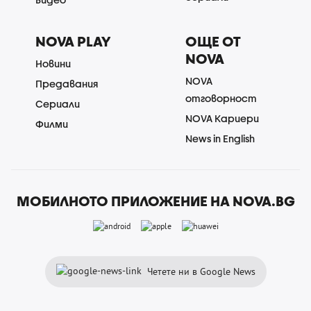
NOVA PLAY
ОЩЕ ОТ
NOVA
Новини
NOVA
Предавания
отговорност
Сериали
NOVA Кариери
Филми
News in English
МОБИЛНОТО ПРИЛОЖЕНИЕ НА NOVA.BG
Четете ни в Google News