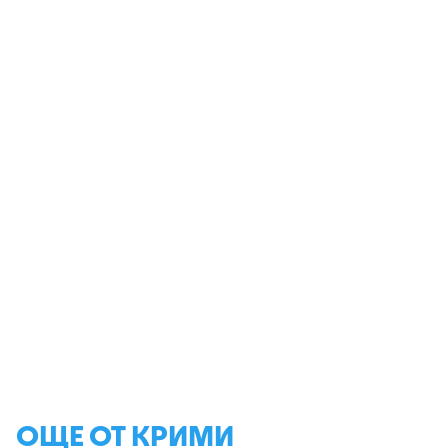
ОЩЕ ОТ КРИМИ