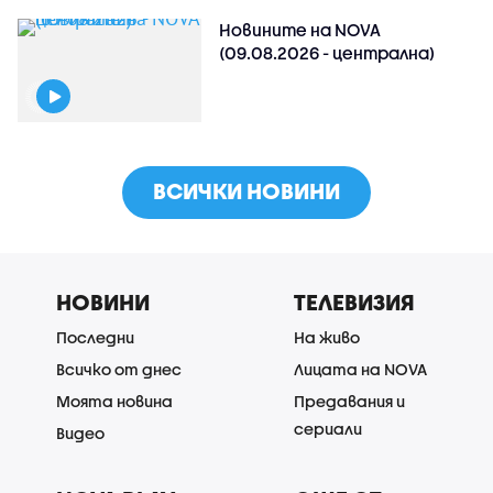
Новините на NOVA
(09.08.2026 - централна)
ВСИЧКИ НОВИНИ
НОВИНИ
ТЕЛЕВИЗИЯ
Последни
На живо
Всичко от днес
Лицата на NOVA
Моята новина
Предавания и
сериали
Видео