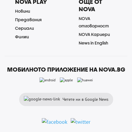
NOVA PLAY
ОЩЕ ОТ
NOVA
Новини
NOVA
Предавания
отговорност
Сериали
NOVA Кариери
Филми
News in English
МОБИЛНОТО ПРИЛОЖЕНИЕ НА NOVA.BG
Четете ни в Google News