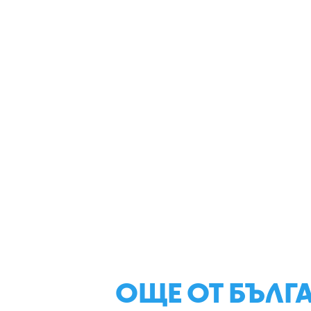
ОЩЕ ОТ БЪЛГ