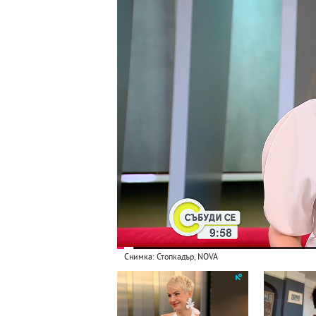
Снимка: Стопкадър, NOVA