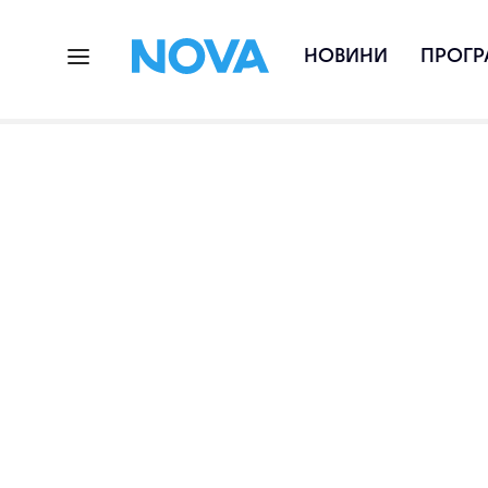
НОВИНИ
ПРОГР