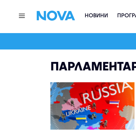
НОВИНИ
ПРОГР
ПАРЛАМЕНТАР