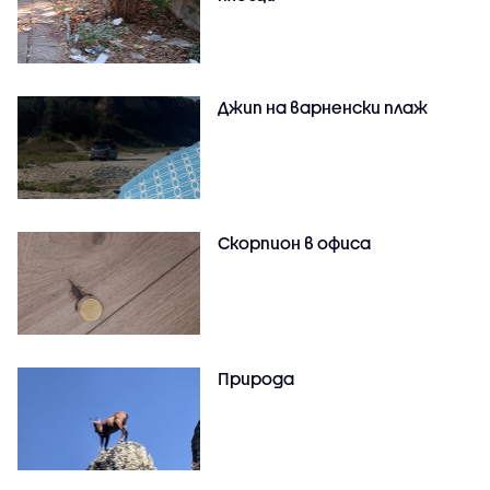
Джип на варненски плаж
Скорпион в офиса
Природа