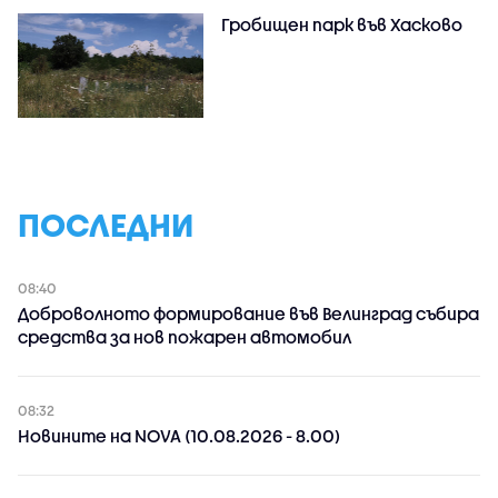
Гробищен парк във Хасково
ПОСЛЕДНИ
08:40
Доброволното формирование във Велинград събира
средства за нов пожарен автомобил
08:32
Новините на NOVA (10.08.2026 - 8.00)