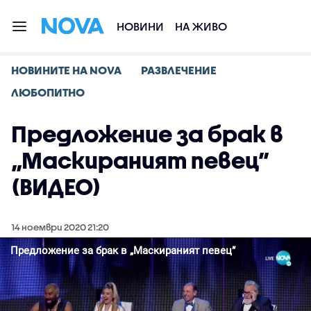
НОВИНИ
НА ЖИВО
НОВИНИТЕ НА NOVA
РАЗВЛЕЧЕНИЕ
ЛЮБОПИТНО
Предложение за брак в
„Маскираният певец”
(ВИДЕО)
14 ноември 2020 21:20