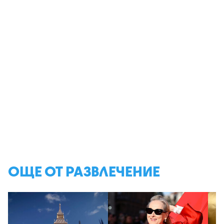
ОЩЕ ОТ РАЗВЛЕЧЕНИЕ