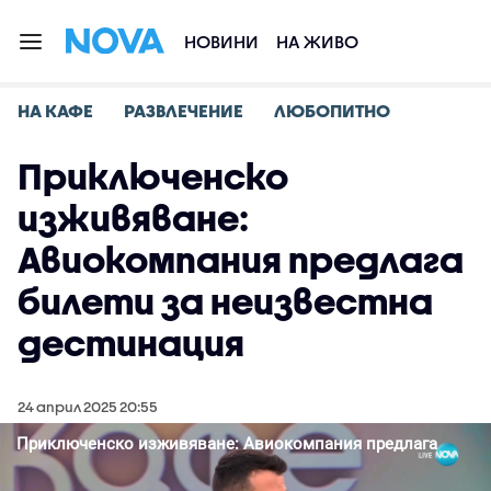
НОВИНИ
НА ЖИВО
НА КАФЕ
РАЗВЛЕЧЕНИЕ
ЛЮБОПИТНО
Приключенско
изживяване:
Авиокомпания предлага
билети за неизвестна
дестинация
24 април 2025 20:55