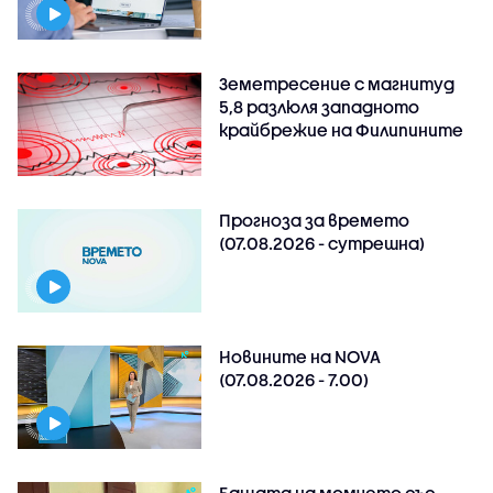
Земетресение с магнитуд
5,8 разлюля западното
крайбрежие на Филипините
Прогноза за времето
(07.08.2026 - сутрешна)
Новините на NOVA
(07.08.2026 - 7.00)