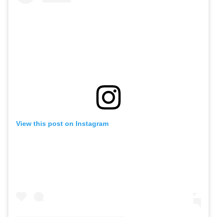
View this post on Instagram