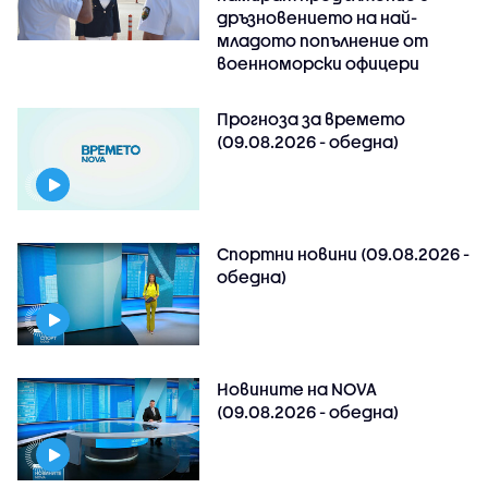
дръзновението на най-
младото попълнение от
военноморски офицери
Прогноза за времето
(09.08.2026 - обедна)
Спортни новини (09.08.2026 -
обедна)
Новините на NOVA
(09.08.2026 - обедна)