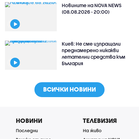
Новините на NOVA NEWS
(08.08.2026 - 20:00)
Киев: Не сме изпращали
преднамерено никакви
летателни средства към
България
ВСИЧКИ НОВИНИ
НОВИНИ
ТЕЛЕВИЗИЯ
Последни
На живо