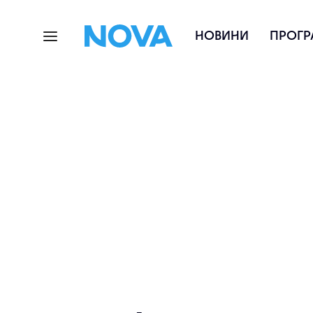
НОВИНИ
ПРОГР