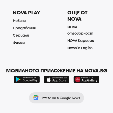
NOVA PLAY
ОЩЕ ОТ
NOVA
Новини
NOVA
Предавания
отговорност
Сериали
NOVA Кариери
Филми
News in English
МОБИЛНОТО ПРИЛОЖЕНИЕ НА NOVA.BG
Четете ни в Google News