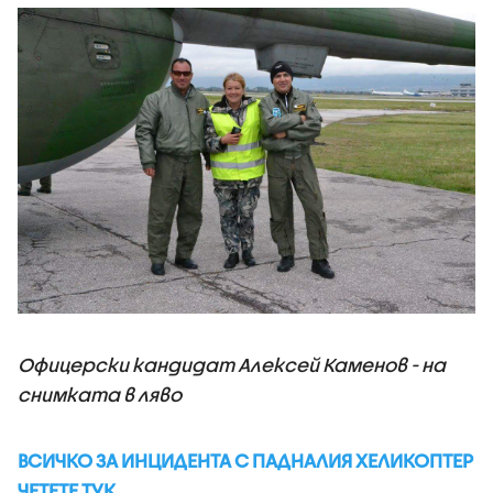
Офицерски кандидат Алексей Каменов - на
снимката в ляво
ВСИЧКО ЗА ИНЦИДЕНТА С ПАДНАЛИЯ ХЕЛИКОПТЕР
ЧЕТЕТЕ ТУК