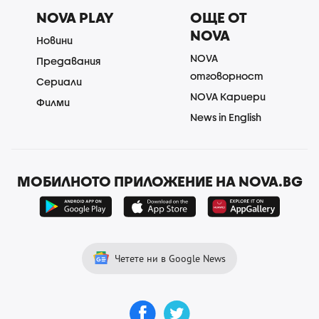
NOVA PLAY
ОЩЕ ОТ
NOVA
Новини
NOVA
Предавания
отговорност
Сериали
NOVA Кариери
Филми
News in English
МОБИЛНОТО ПРИЛОЖЕНИЕ НА NOVA.BG
Четете ни в Google News