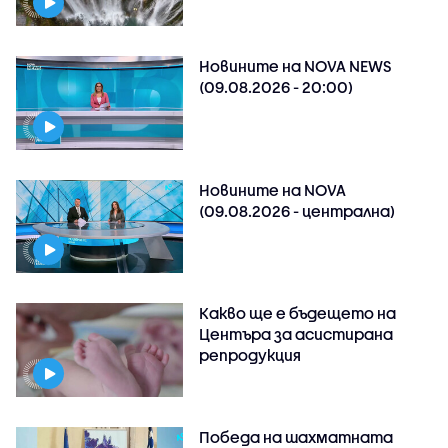
Новините на NOVA NEWS
(09.08.2026 - 20:00)
Новините на NOVA
(09.08.2026 - централна)
Какво ще е бъдещето на
Центъра за асистирана
репродукция
Победа на шахматната