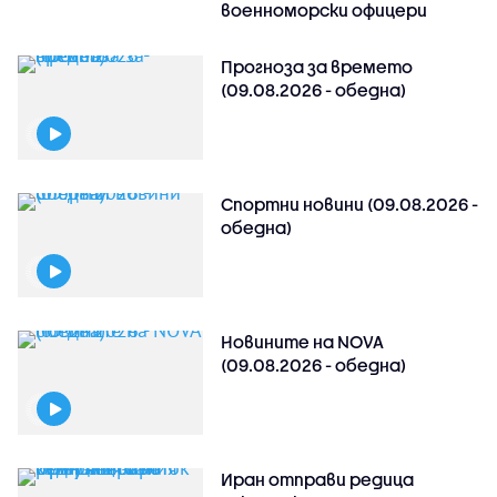
военноморски офицери
Прогноза за времето
(09.08.2026 - обедна)
Спортни новини (09.08.2026 -
обедна)
Новините на NOVA
(09.08.2026 - обедна)
Иран отправи редица