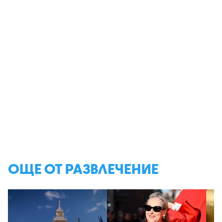
ОЩЕ ОТ РАЗВЛЕЧЕНИЕ