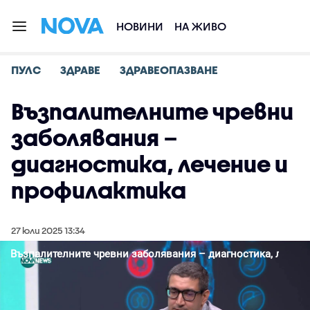
НОВИНИ
НА ЖИВО
ПУЛС
ЗДРАВЕ
ЗДРАВЕОПАЗВАНЕ
Възпалителните чревни
заболявания –
диагностика, лечение и
профилактика
27 юли 2025 13:34