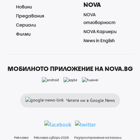
NOVA
Новини
NOVA
Предавания
отговорност
Сериали
NOVA Кариери
Филми
News in English
МОБИЛНОТО ПРИЛОЖЕНИЕ НА NOVA.BG
Четете ни в Google News
Реклама
Реклама избори 2026
Разпространение на канали