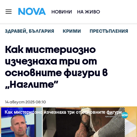
НОВИНИ
НА ЖИВО
ЗДРАВЕЙ, БЪЛГАРИЯ
КРИМИ
ПРЕСТЪПЛЕНИЯ
Как мистериозно
изчезнаха три от
основните фигури в
„Наглите”
14 август 2025 08:10