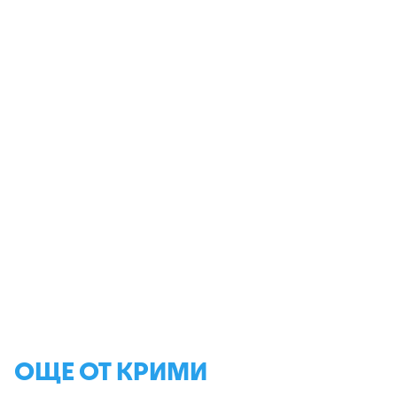
ОЩЕ ОТ КРИМИ