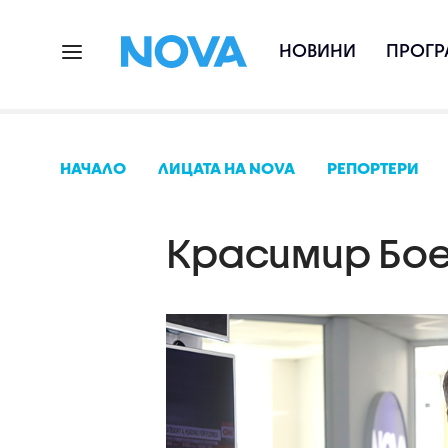
НОВИНИ
ПРОГР
НАЧАЛО
ЛИЦАТА НА NOVA
РЕПОРТЕРИ
Красимир Бо