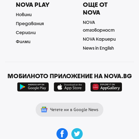
NOVA PLAY
ОЩЕ ОТ
NOVA
Новини
NOVA
Предавания
отговорност
Сериали
NOVA Кариери
Филми
News in English
МОБИЛНОТО ПРИЛОЖЕНИЕ НА NOVA.BG
Четете ни в Google News