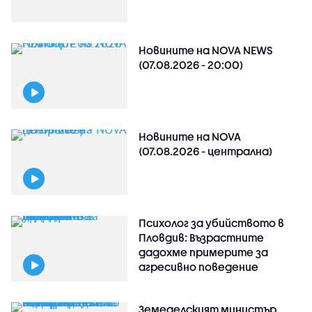
Новините на NOVA NEWS
(07.08.2026 - 20:00)
Новините на NOVA
(07.08.2026 - централна)
Психолог за убийството в
Пловдив: Възрастните
дадохме примерите за
агресивно поведение
Земеделският министър