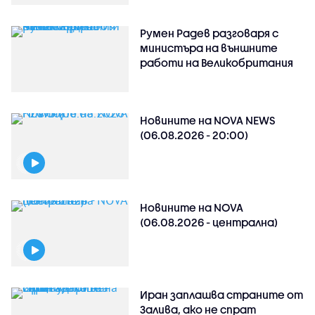
Румен Радев разговаря с
министъра на външните
работи на Великобритания
Новините на NOVA NEWS
(06.08.2026 - 20:00)
Новините на NOVA
(06.08.2026 - централна)
Иран заплашва страните от
Залива, ако не спрат