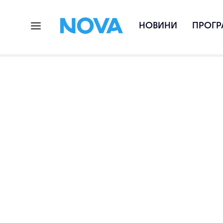
НОВИНИ
ПРОГР