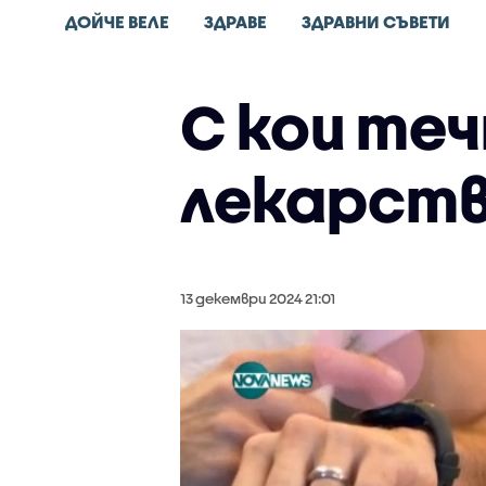
ДОЙЧЕ ВЕЛЕ
ЗДРАВЕ
ЗДРАВНИ СЪВЕТИ
С кои те
лекарст
13 декември 2024 21:01