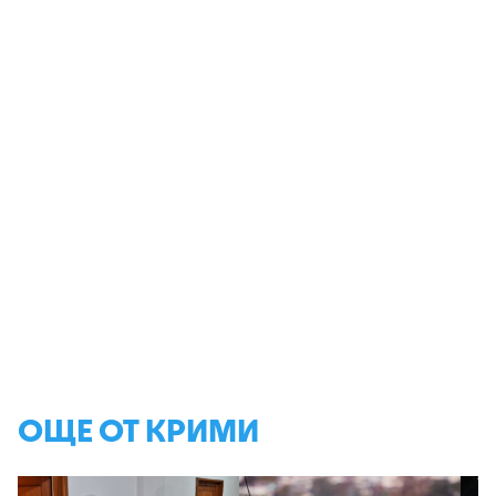
ОЩЕ ОТ КРИМИ