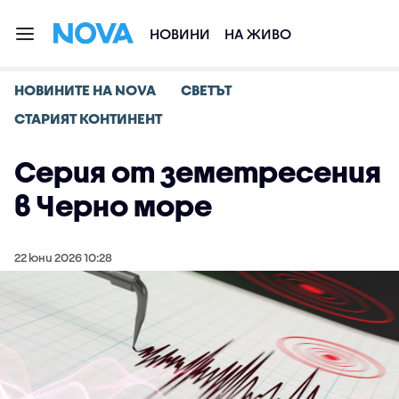
НОВИНИ
НА ЖИВО
НОВИНИТЕ НА NOVA
СВЕТЪТ
СТАРИЯТ КОНТИНЕНТ
Серия от земетресения
в Черно море
22 юни 2026 10:28