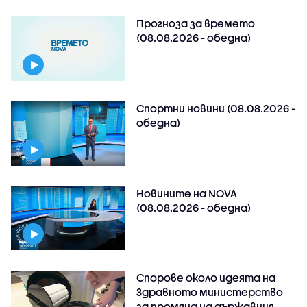
Прогноза за времето
(08.08.2026 - обедна)
Спортни новини (08.08.2026 -
обедна)
Новините на NOVA
(08.08.2026 - обедна)
Спорове около идеята на
Здравното министерство
за промяна на държавния