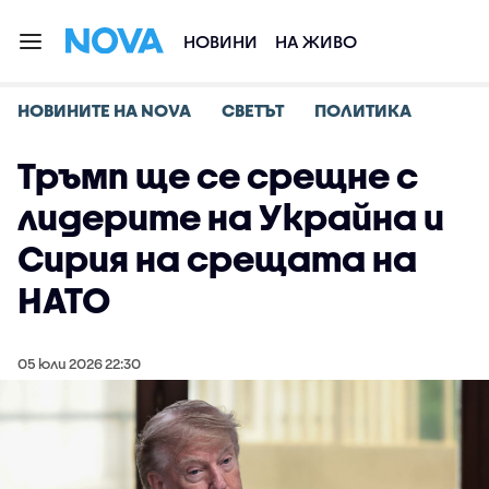
НОВИНИ
НА ЖИВО
НОВИНИТЕ НА NOVA
СВЕТЪТ
ПОЛИТИКА
Тръмп ще се срещне с
лидерите на Украйна и
Сирия на срещата на
НАТО
05 юли 2026 22:30