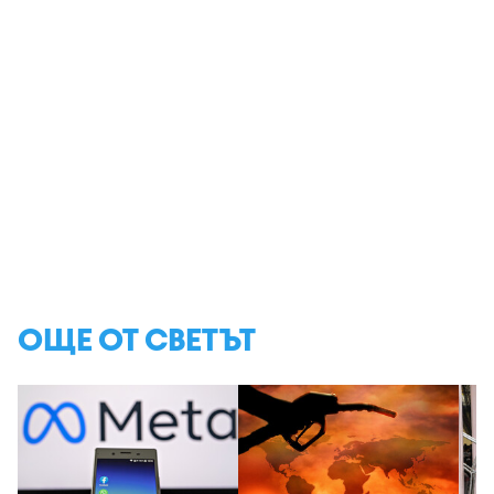
ОЩЕ ОТ СВЕТЪТ