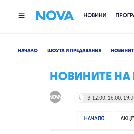
НОВИНИ
ПРОГР
НАЧАЛО
ШОУТА И ПРЕДАВАНИЯ
НОВИНИТ
НОВИНИТЕ НА
В 12.00, 16.00, 19.0
НАЧАЛО
АКЦ