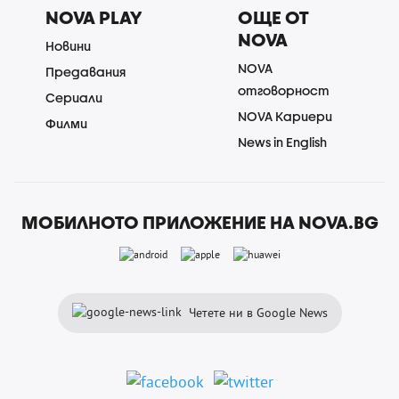
NOVA PLAY
ОЩЕ ОТ
NOVA
Новини
NOVA
Предавания
отговорност
Сериали
NOVA Кариери
Филми
News in English
МОБИЛНОТО ПРИЛОЖЕНИЕ НА NOVA.BG
Четете ни в Google News