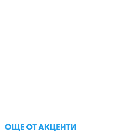
ОЩЕ ОТ АКЦЕНТИ