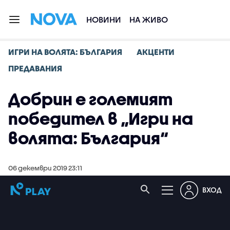
НОВИНИ
НА ЖИВО
ИГРИ НА ВОЛЯТА: БЪЛГАРИЯ
АКЦЕНТИ
ПРЕДАВАНИЯ
Добрин е големият
победител в „Игри на
волята: България“
06 декември 2019 23:11