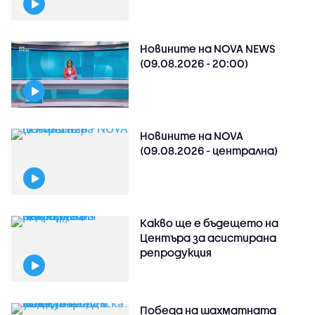
Новините на NOVA NEWS
(09.08.2026 - 20:00)
Новините на NOVA
(09.08.2026 - централна)
Какво ще е бъдещето на
Центъра за асистирана
репродукция
Победа на шахматната