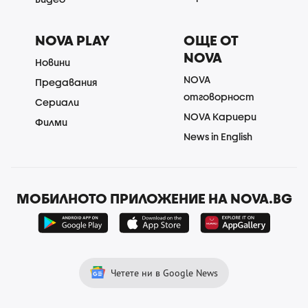
NOVA PLAY
ОЩЕ ОТ
NOVA
Новини
NOVA
Предавания
отговорност
Сериали
NOVA Кариери
Филми
News in English
МОБИЛНОТО ПРИЛОЖЕНИЕ НА NOVA.BG
Четете ни в Google News