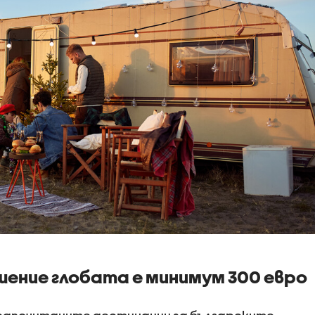
ение глобата е минимум 300 евро