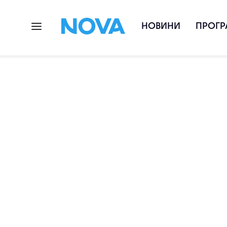
НОВИНИ
ПРОГР