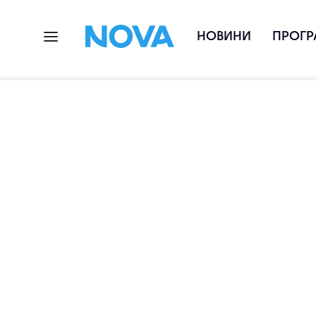
НОВИНИ
ПРОГР