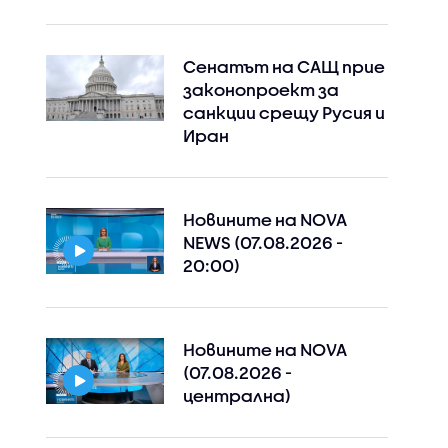
Сенатът на САЩ прие
законопроект за
санкции срещу Русия и
Иран
Новините на NOVA
NEWS (07.08.2026 -
20:00)
Новините на NOVA
(07.08.2026 -
централна)