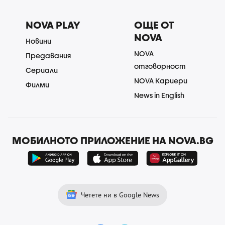
NOVA PLAY
ОЩЕ ОТ
NOVA
Новини
NOVA
Предавания
отговорност
Сериали
NOVA Кариери
Филми
News in English
МОБИЛНОТО ПРИЛОЖЕНИЕ НА NOVA.BG
Четете ни в Google News