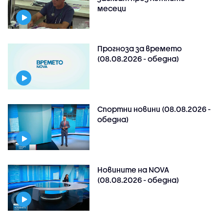
месеци
Прогноза за времето
(08.08.2026 - обедна)
Спортни новини (08.08.2026 -
обедна)
Новините на NOVA
(08.08.2026 - обедна)