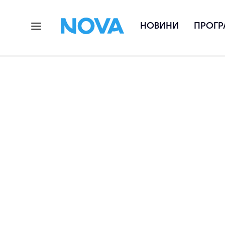
НОВИНИ
ПРОГР