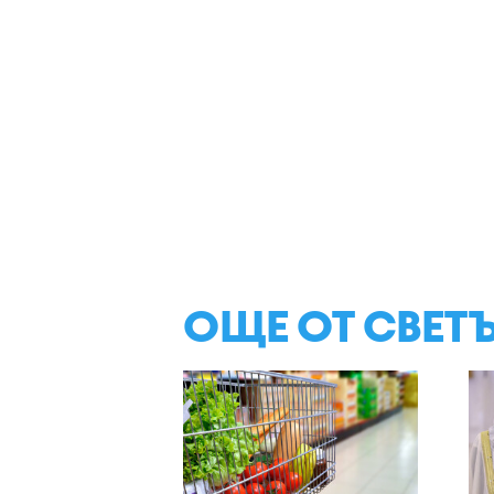
ОЩЕ ОТ СВЕТ