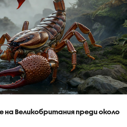
е на Великобритания преди около